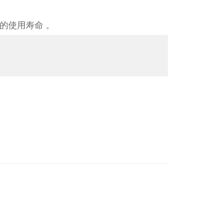
的使用寿命 。