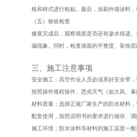
格和样式进行粘贴。最后，涂刷外墙涂料，
（五）验收检查​
修复完成后，观察墙面是否还有渗水痕迹。在
漏现象。同时，检查墙面的平整度、装饰层
三、施工注意事项​
安全施工：高空作业人员必须系好安全带，
按照操作规程操作。恶劣天气（如大风、暴
材料质量：选择正规厂家生产的防水材料，
配套使用，按照说明书的要求进行储存、调
施工环境：防水涂料等材料的施工温度一般应