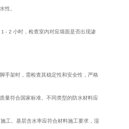
水性。​
- 2 小时，检查室内对应墙面是否出现渗
脚手架时，需检查其稳定性和安全性，严格
质量符合国家标准。不同类型的防水材料应
境下施工。基层含水率应符合材料施工要求，湿