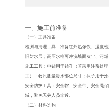
一、施工前准备​
（一）工具准备​
检测与清理工具：准备红外热像仪、湿度检
旧防水层；高压水枪可冲洗墙面灰尘、污垢
施工工具：电钻用于钻孔（若采用注浆处理
工）；卷尺测量渗水部位尺寸；抹子用于涂
安全防护工具：安全帽、安全带、安全绳保
域，避免无关人员靠近。​
（二）材料选购​