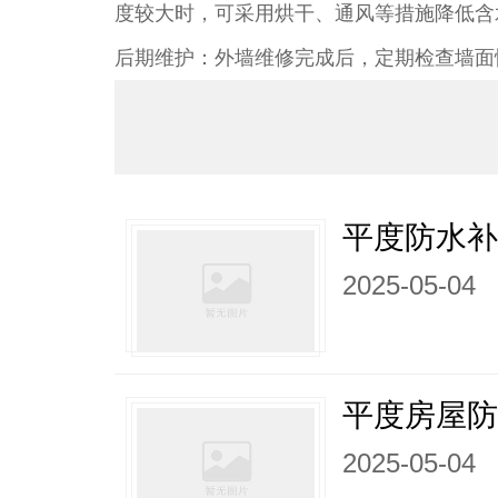
度较大时，可采用烘干、通风等措施降低含水
后期维护：外墙维修完成后，定期检查墙面
平度防水
2025-05-04
平度房屋
2025-05-04