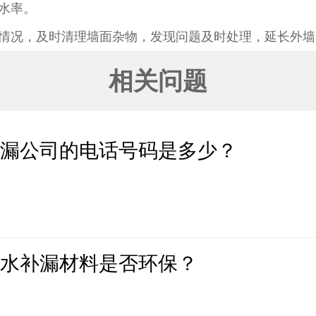
率。​
情况，及时清理墙面杂物，发现问题及时处理，延长外墙
相关问题
补漏公司的电话号码是多少？
防水补漏材料是否环保？