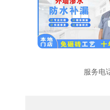
服务区
内容：
服务电