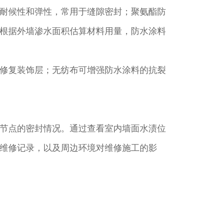
耐候性和弹性，常用于缝隙密封；聚氨酯防
根据外墙渗水面积估算材料用量，防水涂料
修复装饰层；无纺布可增强防水涂料的抗裂
节点的密封情况。通过查看室内墙面水渍位
维修记录，以及周边环境对维修施工的影