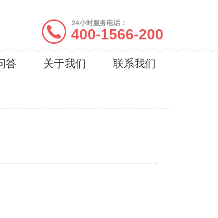
24小时服务电话：
400-1566-200
问答
关于我们
联系我们