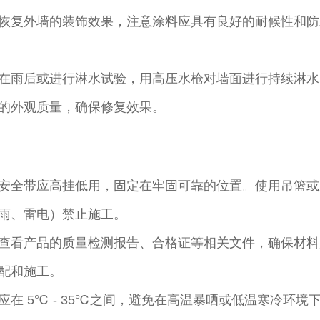
恢复外墙的装饰效果，注意涂料应具有良好的耐候性和防
雨后或进行淋水试验，用高压水枪对墙面进行持续淋水 1 
的外观质量，确保修复效果。​
安全带应高挂低用，固定在牢固可靠的位置。使用吊篮或
雨、雷电）禁止施工。​
查看产品的质量检测报告、合格证等相关文件，确保材料
配和施工。​
在 5℃ - 35℃之间，避免在高温暴晒或低温寒冷环