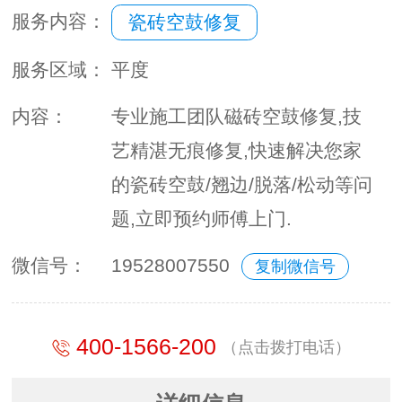
服务内容：
瓷砖空鼓修复
服务区域：
平度
内容：
专业施工团队磁砖空鼓修复,技
艺精湛无痕修复,快速解决您家
的瓷砖空鼓/翘边/脱落/松动等问
题,立即预约师傅上门.
微信号：
19528007550
复制微信号
400-1566-200
（点击拨打电话）