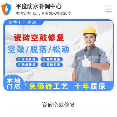
平度防水补漏中心
本地实体门店，专业防水补漏20年
瓷砖空鼓修复